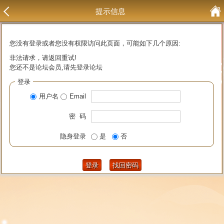
提示信息
您没有登录或者您没有权限访问此页面，可能如下几个原因:
非法请求，请返回重试!
您还不是论坛会员,请先登录论坛
登录
用户名
Email
密 码
隐身登录
是
否