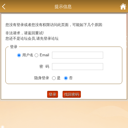
提示信息
您没有登录或者您没有权限访问此页面，可能如下几个原因:
非法请求，请返回重试!
您还不是论坛会员,请先登录论坛
登录
用户名
Email
密 码
隐身登录
是
否