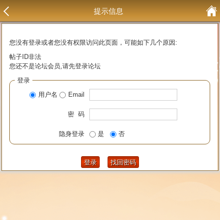
提示信息
您没有登录或者您没有权限访问此页面，可能如下几个原因:
帖子ID非法
您还不是论坛会员,请先登录论坛
登录
用户名
Email
密 码
隐身登录
是
否