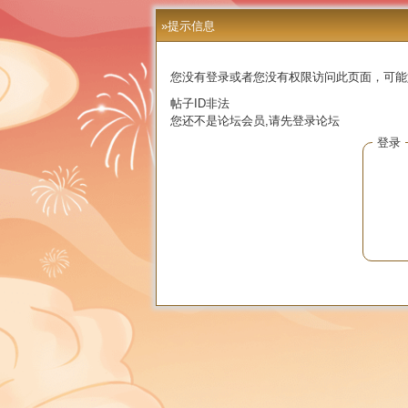
»提示信息
您没有登录或者您没有权限访问此页面，可能
帖子ID非法
您还不是论坛会员,请先登录论坛
登录