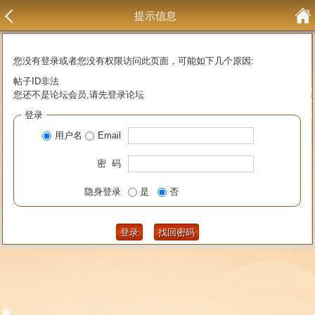
提示信息
您没有登录或者您没有权限访问此页面，可能如下几个原因:
帖子ID非法
您还不是论坛会员,请先登录论坛
登录
用户名
Email
密 码
隐身登录
是
否