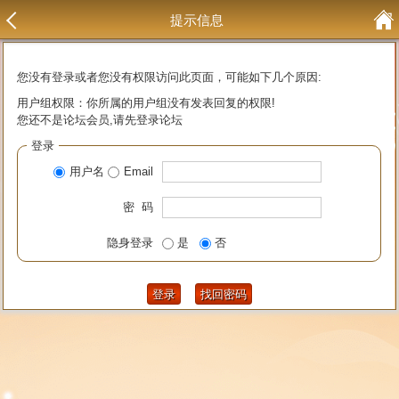
提示信息
您没有登录或者您没有权限访问此页面，可能如下几个原因:
用户组权限：你所属的用户组没有发表回复的权限!
您还不是论坛会员,请先登录论坛
登录
用户名
Email
密 码
隐身登录
是
否