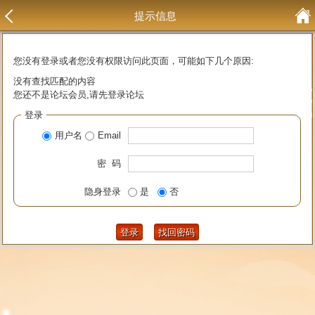
提示信息
您没有登录或者您没有权限访问此页面，可能如下几个原因:
没有查找匹配的内容
您还不是论坛会员,请先登录论坛
登录
用户名
Email
密 码
隐身登录
是
否