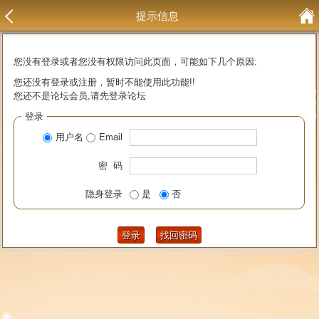
提示信息
您没有登录或者您没有权限访问此页面，可能如下几个原因:
您还没有登录或注册，暂时不能使用此功能!!
您还不是论坛会员,请先登录论坛
登录
用户名
Email
密 码
隐身登录
是
否