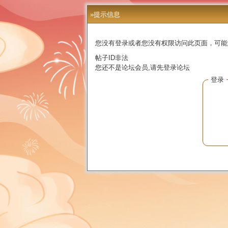
»提示信息
您没有登录或者您没有权限访问此页面，可能
帖子ID非法
您还不是论坛会员,请先登录论坛
登录