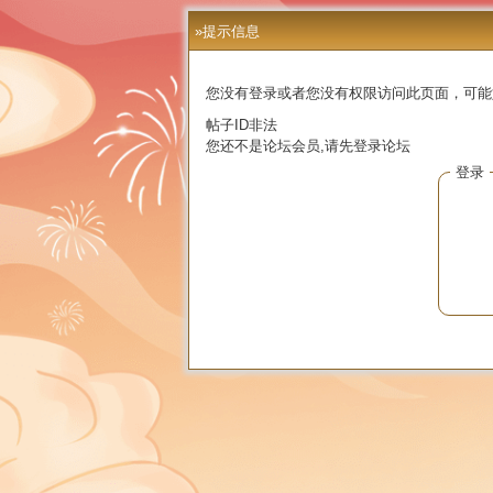
»提示信息
您没有登录或者您没有权限访问此页面，可能
帖子ID非法
您还不是论坛会员,请先登录论坛
登录