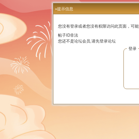
»提示信息
您没有登录或者您没有权限访问此页面，可能
帖子ID非法
您还不是论坛会员,请先登录论坛
登录