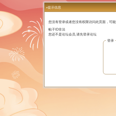
»提示信息
您没有登录或者您没有权限访问此页面，可能
帖子ID非法
您还不是论坛会员,请先登录论坛
登录