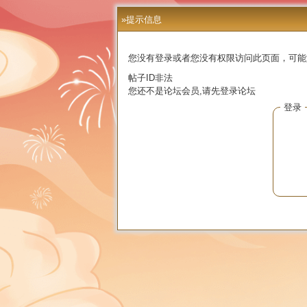
»提示信息
您没有登录或者您没有权限访问此页面，可能
帖子ID非法
您还不是论坛会员,请先登录论坛
登录