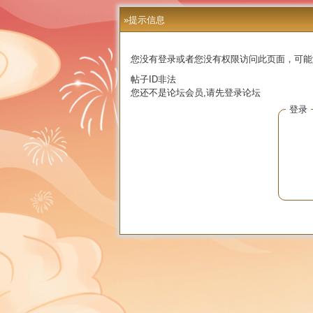
»提示信息
您没有登录或者您没有权限访问此页面，可能
帖子ID非法
您还不是论坛会员,请先登录论坛
登录