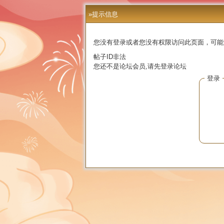
»提示信息
您没有登录或者您没有权限访问此页面，可能
帖子ID非法
您还不是论坛会员,请先登录论坛
登录