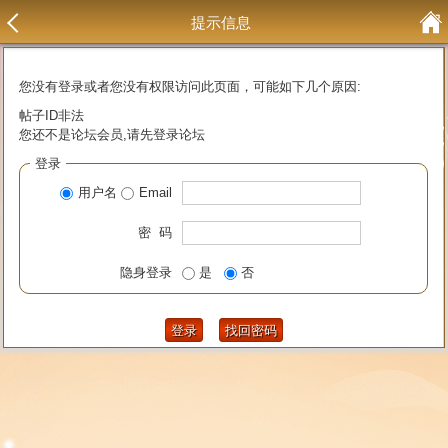
提示信息
您没有登录或者您没有权限访问此页面，可能如下几个原因:
帖子ID非法
您还不是论坛会员,请先登录论坛
登录
用户名
Email
密 码
隐身登录
是
否