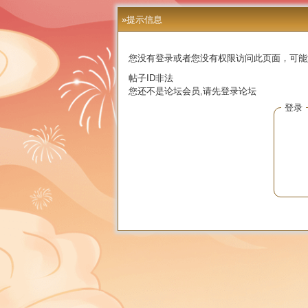
»提示信息
您没有登录或者您没有权限访问此页面，可能
帖子ID非法
您还不是论坛会员,请先登录论坛
登录